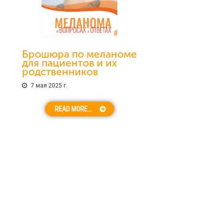
Брошюра по меланоме
для пациентов и их
родственников
7 мая 2025 г.
READ MORE...