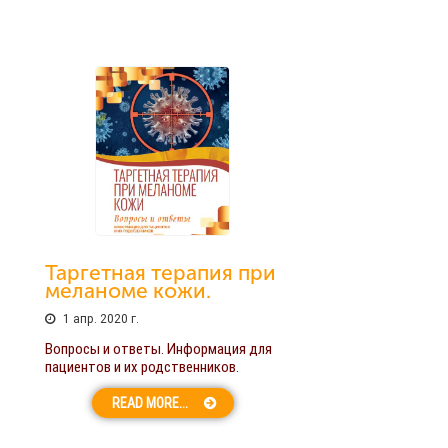
Таргетная терапия при
меланоме кожи.
1 апр. 2020 г.
Вопросы и ответы. Информация для
пациентов и их родственников.
READ MORE...