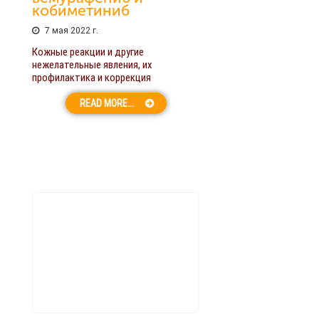
кобиметиниб
7 мая 2022 г.
Кожные реакции и другие
нежелательные явления, их
профилактика и коррекция
READ MORE...