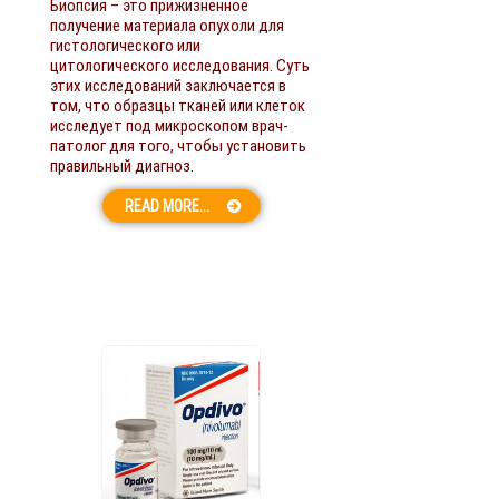
Биопсия – это прижизненное
получение материала опухоли для
гистологического или
цитологического исследования. Суть
этих исследований заключается в
том, что образцы тканей или клеток
исследует под микроскопом врач-
патолог для того, чтобы установить
правильный диагноз.
READ MORE...