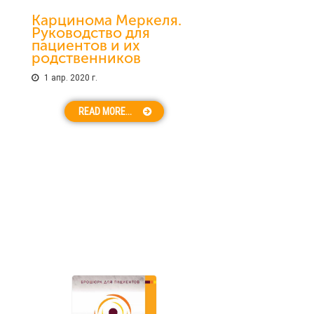
Карцинома Меркеля.
Руководство для
пациентов и их
родственников
1 апр. 2020 г.
READ MORE...