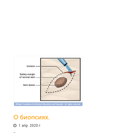
О биопсиях.
1 апр. 2020 г.