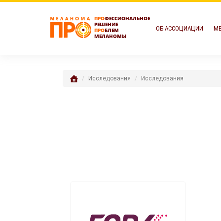
ПРО
ФЕССИОНАЛЬНОЕ
РЕШЕНИЕ
ОБ АССОЦИАЦИИ
МЕ
ПРО
БЛЕМ
МЕЛАНОМЫ
Исследования
Исследования