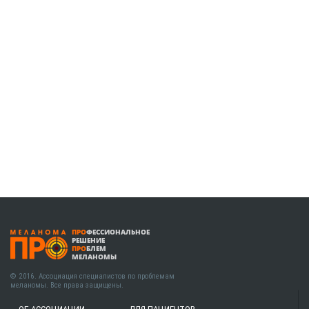
ПРО
ФЕССИОНАЛЬНОЕ
РЕШЕНИЕ
ПРО
БЛЕМ
МЕЛАНОМЫ
© 2016. Ассоциация специалистов по проблемам
меланомы. Все права защищены.