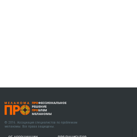
ПРО
ФЕССИОНАЛЬНОЕ
РЕШЕНИЕ
ПРО
БЛЕМ
МЕЛАНОМЫ
© 2016. Ассоциация специалистов по проблемам
меланомы. Все права защищены.