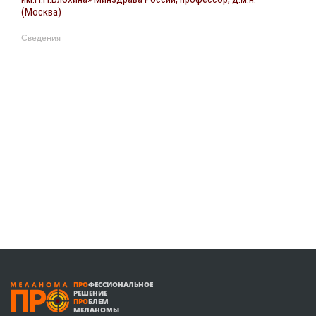
(Москва)
Сведения
ПРО
ФЕССИОНАЛЬНОЕ
РЕШЕНИЕ
ПРО
БЛЕМ
МЕЛАНОМЫ