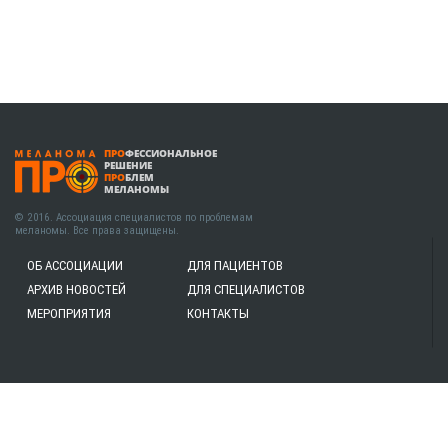
ПРО
ФЕССИОНАЛЬНОЕ
РЕШЕНИЕ
ПРО
БЛЕМ
МЕЛАНОМЫ
© 2016. Ассоциация специалистов по проблемам
меланомы. Все права защищены.
ОБ АССОЦИАЦИИ
ДЛЯ ПАЦИЕНТОВ
АРХИВ НОВОСТЕЙ
ДЛЯ СПЕЦИАЛИСТОВ
МЕРОПРИЯТИЯ
КОНТАКТЫ