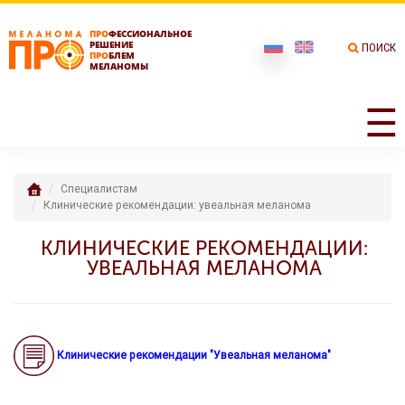
ПРО
ФЕССИОНАЛЬНОЕ
РЕШЕНИЕ
ПОИСК
ПРО
БЛЕМ
МЕЛАНОМЫ
☰
Специалистам
Клинические рекомендации: увеальная меланома
КЛИНИЧЕСКИЕ РЕКОМЕНДАЦИИ:
УВЕАЛЬНАЯ МЕЛАНОМА
Клинические рекомендации "Увеальная меланома"