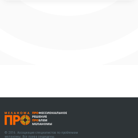
ПРО
ФЕССИОНАЛЬНОЕ
РЕШЕНИЕ
ПРО
БЛЕМ
МЕЛАНОМЫ
© 2016. Ассоциация специалистов по проблемам
меланомы. Все права защищены.