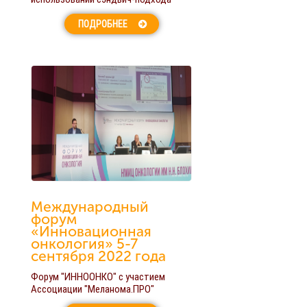
ПОДРОБНЕЕ
Международный
форум
«Инновационная
онкология» 5-7
сентября 2022 года
Форум "ИННООНКО" с участием
Ассоциации "Меланома.ПРО"