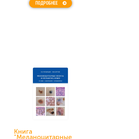
ПОДРОБНЕЕ
Книга
"Меланоцитарные