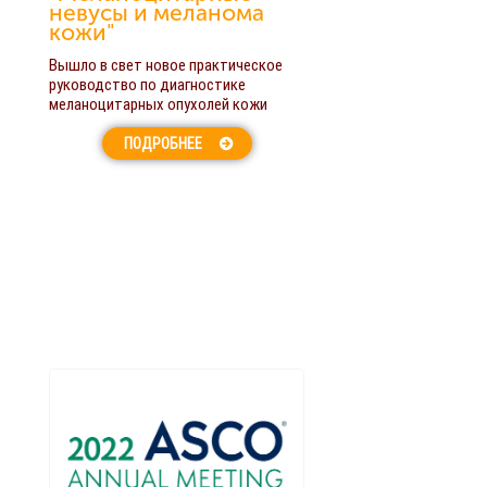
невусы и меланома
кожи"
Вышло в свет новое практическое
руководство по диагностике
меланоцитарных опухолей кожи
ПОДРОБНЕЕ